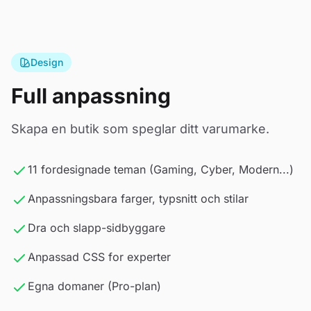
Design
Full anpassning
Skapa en butik som speglar ditt varumarke.
11 fordesignade teman (Gaming, Cyber, Modern...)
Anpassningsbara farger, typsnitt och stilar
Dra och slapp-sidbyggare
Anpassad CSS for experter
Egna domaner (Pro-plan)