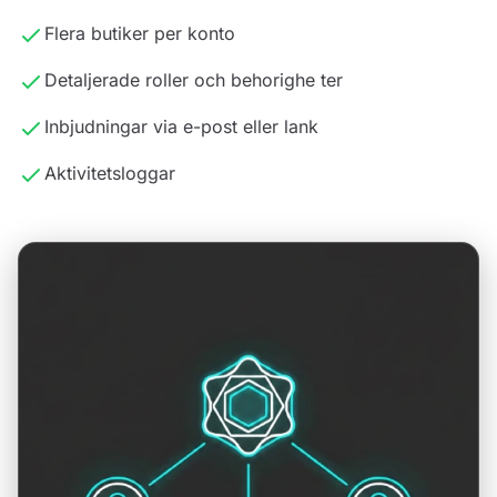
Flera butiker per konto
Detaljerade roller och behorighe ter
Inbjudningar via e-post eller lank
Aktivitetsloggar