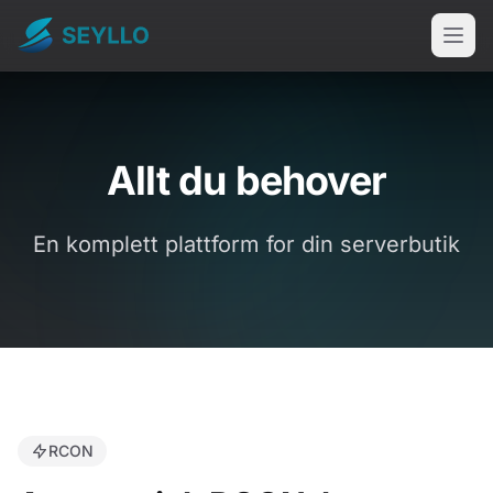
Allt du behover
En komplett plattform for din serverbutik
RCON