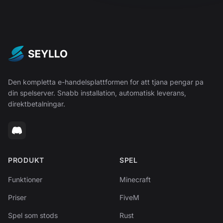
Den kompletta e-handelsplattformen for att tjana pengar pa
din spelserver. Snabb installation, automatisk leverans,
direktbetalningar.
PRODUKT
SPEL
Funktioner
Minecraft
Priser
FiveM
Spel som stods
Rust