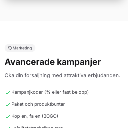
Marketing
Avancerade kampanjer
Oka din forsaljning med attraktiva erbjudanden.
Kampanjkoder (% eller fast belopp)
Paket och produktbuntar
Kop en, fa en (BOGO)