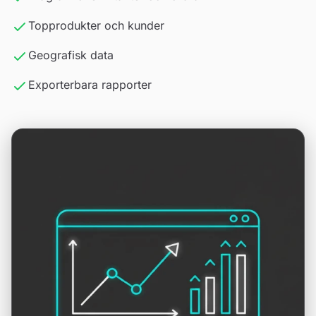
Topprodukter och kunder
Geografisk data
Exporterbara rapporter