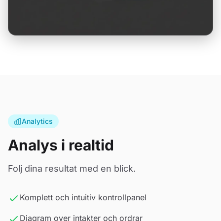
Analytics
Analys i realtid
Folj dina resultat med en blick.
Komplett och intuitiv kontrollpanel
Diagram over intakter och ordrar