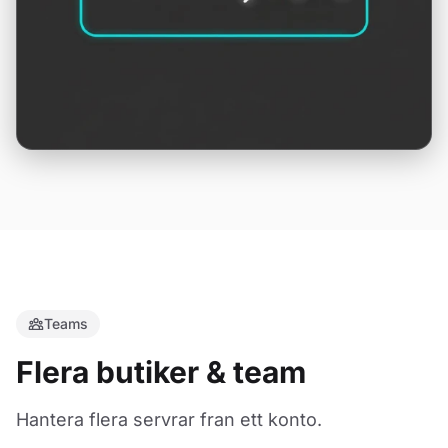
Teams
Flera butiker & team
Hantera flera servrar fran ett konto.