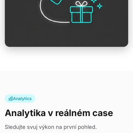
Analytics
Analytika v reálném case
Sledujte svuj výkon na první pohled.