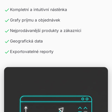
Kompletní a intuitivní nástěnka
Grafy príjmu a objednávek
Nejprodávanější produkty a zákazníci
Geografická data
Exportovatelné reporty