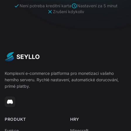
Není potreba kreditní karta
Nastavení za 5 minut
Zrušení kdykoliv
Komplexní e-commerce platforma pro monetizaci vašeho
herního serveru. Rychlé nastavení, automatické dorucování,
prímé platby.
PRODUKT
HRY
Funkce
Minecraft