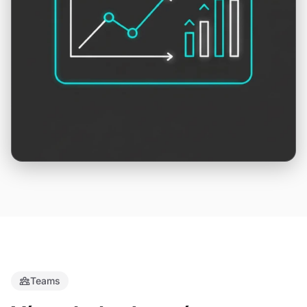
Teams