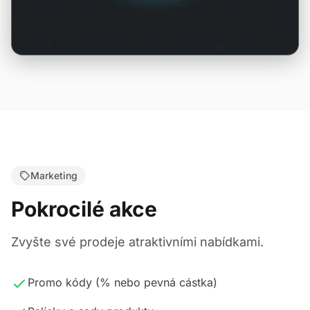
Marketing
Pokrocilé akce
Zvyšte své prodeje atraktivními nabídkami.
Promo kódy (% nebo pevná cástka)