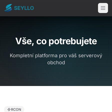
Vše, co potrebujete
Kompletní platforma pro váš serverový
obchod
RCON