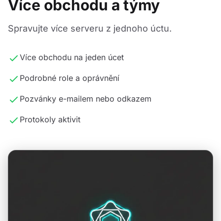
Více obchodu a týmy
Spravujte více serveru z jednoho úctu.
Více obchodu na jeden úcet
Podrobné role a oprávnění
Pozvánky e-mailem nebo odkazem
Protokoly aktivit