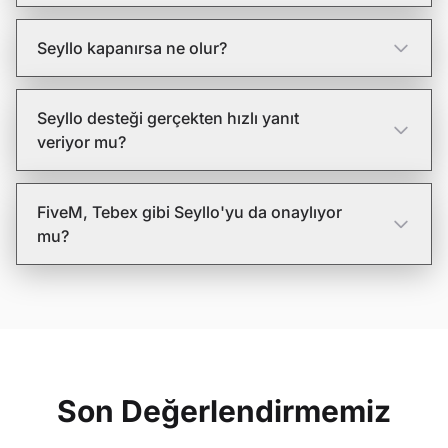
Seyllo kapanırsa ne olur?
Seyllo desteği gerçekten hızlı yanıt
veriyor mu?
FiveM, Tebex gibi Seyllo'yu da onaylıyor
mu?
Son Değerlendirmemiz