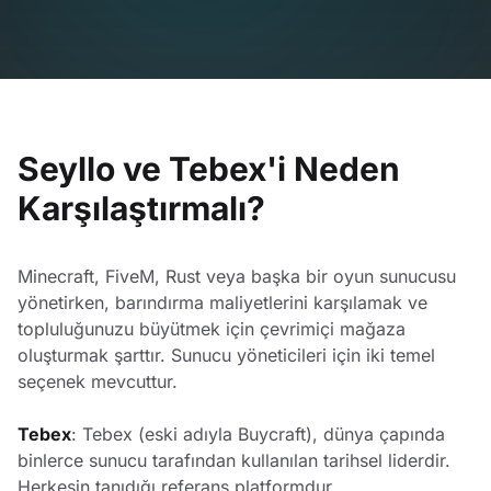
Seyllo ve Tebex'i Neden
Karşılaştırmalı?
Minecraft, FiveM, Rust veya başka bir oyun sunucusu
yönetirken, barındırma maliyetlerini karşılamak ve
topluluğunuzu büyütmek için çevrimiçi mağaza
oluşturmak şarttır. Sunucu yöneticileri için iki temel
seçenek mevcuttur.
Tebex
: Tebex (eski adıyla Buycraft), dünya çapında
binlerce sunucu tarafından kullanılan tarihsel liderdir.
Herkesin tanıdığı referans platformdur.