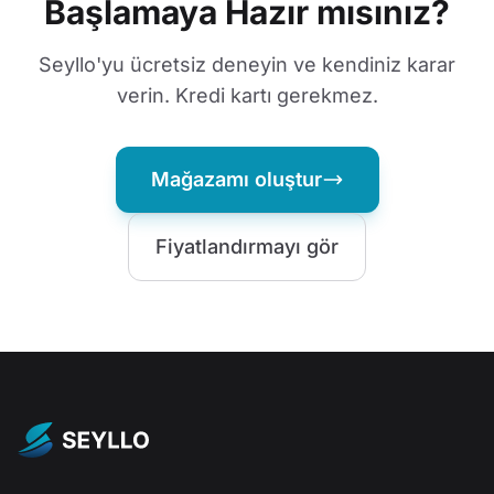
Başlamaya Hazır mısınız?
Seyllo'yu ücretsiz deneyin ve kendiniz karar
verin. Kredi kartı gerekmez.
Mağazamı oluştur
Fiyatlandırmayı gör