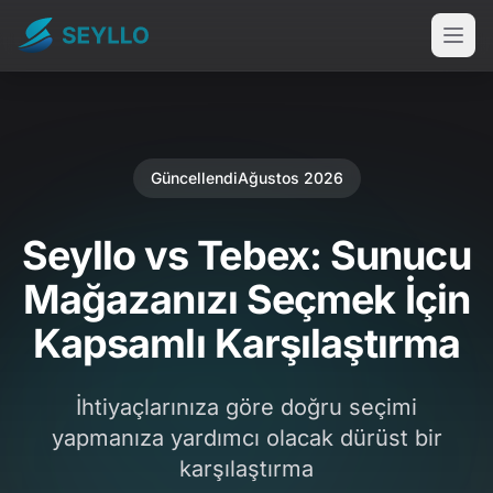
Güncellendi
Ağustos 2026
Seyllo vs Tebex: Sunucu
Mağazanızı Seçmek İçin
Kapsamlı Karşılaştırma
İhtiyaçlarınıza göre doğru seçimi
yapmanıza yardımcı olacak dürüst bir
karşılaştırma