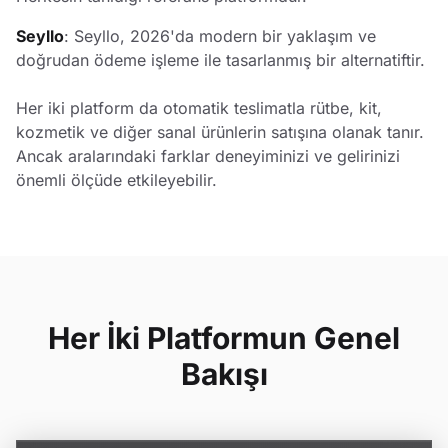
Seyllo
: Seyllo, 2026'da modern bir yaklaşım ve
doğrudan ödeme işleme ile tasarlanmış bir alternatiftir.
Her iki platform da otomatik teslimatla rütbe, kit,
kozmetik ve diğer sanal ürünlerin satışına olanak tanır.
Ancak aralarındaki farklar deneyiminizi ve gelirinizi
önemli ölçüde etkileyebilir.
Her İki Platformun Genel
Bakışı