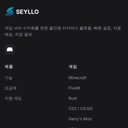
게임 서버 수익화를 위한 올인원 이커머스 플랫폼. 빠른 설정, 자동
배송, 직접 결제.
제품
게임
기능
Minecraft
요금제
FiveM
지원 게임
Rust
CS2 / CS:GO
Garry's Mod