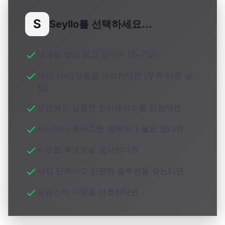
S
Seyllo를 선택하세요...
대금을 빨리 받고 싶다면 (2~7일)
여러 서버/상점을 관리한다면 (무료 다중 상
점)
모던하고 심플한 인터페이스를 원한다면
서드파티 플러그인 생태계가 필요 없다면
수수료 투명성을 중시한다면
시작 단계이고 간편한 솔루션을 찾는다면
프랑스어 지원을 선호한다면