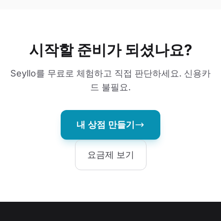
시작할 준비가 되셨나요?
Seyllo를 무료로 체험하고 직접 판단하세요. 신용카
드 불필요.
내 상점 만들기
요금제 보기