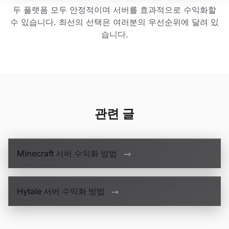
두 플랫폼 모두 안정적이며 서버를 효과적으로 수익화할
수 있습니다. 최선의 선택은 여러분의 우선순위에 달려 있
습니다.
관련 글
Minecraft 서버 수익화 방법
Hytale 서버 수익화 방법