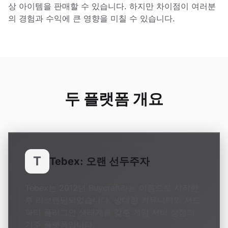
상 아이템을 판매할 수 있습니다. 하지만 차이점이 여러분
의 경험과 수익에 큰 영향을 미칠 수 있습니다.
두 플랫폼 개요
T
Tebex: 오랜 선두주자
Tebex는 2012년 Buycraft라는 이름으로 시작한
후 리브랜딩되었습니다. 방대한 커뮤니티와 서드
파티 플러그인 생태계를 갖춘 게임 서버 상점의
기준 플랫폼입니다.