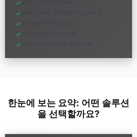
깔끔하고 모던한 인터페이스
Stripe Connect 결제 (대금이 직접 계좌로)
무료 플랜에 다중 상점 포함
간편함과 사용 편의성에 집중
프랑스어 네이티브 지원 (영어도 지원)
한눈에 보는 요약: 어떤 솔루션
을 선택할까요?