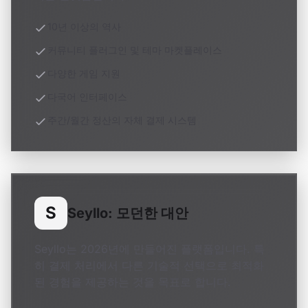
10년 이상의 역사
커뮤니티 플러그인 및 테마 마켓플레이스
다양한 게임 지원
다국어 인터페이스
주간/월간 정산의 자체 결제 시스템
S
Seyllo: 모던한 대안
Seyllo는 2026년에 만들어진 플랫폼입니다. 특
히 결제 처리에서 다른 기술적 선택으로 최적화
된 경험을 제공하는 것을 목표로 합니다.