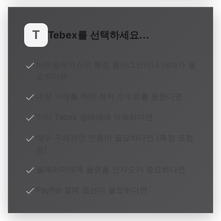
T
Tebex를 선택하세요...
마켓플레이스의 특정 플러그인이나 테마가 필
요하다면
대량 거래를 하며 최저 수수료를 원한다면
이미 Tebex 생태계에 익숙하다면
매우 구체적인 연동이 필요하다면 (특정 포럼
등)
플레이어에게 플랫폼 인지도가 중요하다면
PayPal 결제 옵션이 필요하다면