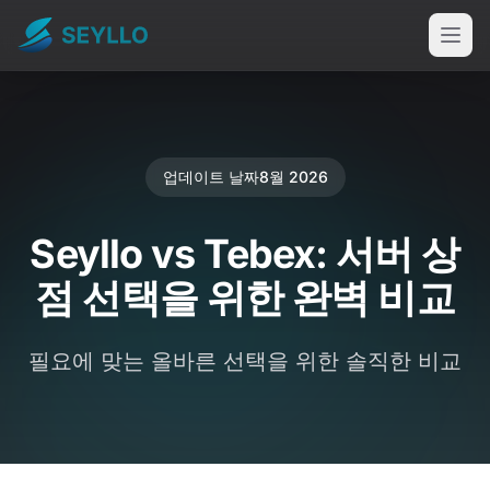
업데이트 날짜
8월 2026
Seyllo vs Tebex: 서버 상
점 선택을 위한 완벽 비교
필요에 맞는 올바른 선택을 위한 솔직한 비교