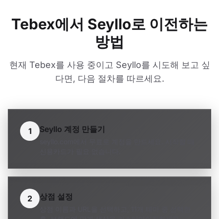
Tebex에서 Seyllo로 이전하는
방법
현재 Tebex를 사용 중이고 Seyllo를 시도해 보고 싶
다면, 다음 절차를 따르세요.
Seyllo 계정 만들기
1
seyllo.com에서 무료로 계정을 만드세요. 시작할 때
신용카드가 필요 없습니다.
상점 설정
2
상점 이름과 URL을 선택하고, 11개 테마 중 선택한
후, 브랜드에 맞게 색상을 커스터마이징하세요.