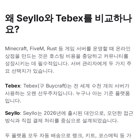
왜 Seyllo와 Tebex를 비교하나
요?
Minecraft, FiveM, Rust 등 게임 서버를 운영할 때 온라인
상점을 만드는 것은 호스팅 비용을 충당하고 커뮤니티를
성장시키는 데 필수적입니다. 서버 관리자에게 두 가지 주
요 선택지가 있습니다.
Tebex
: Tebex(구 Buycraft)는 전 세계 수천 개의 서버가
사용하는 오랜 선두주자입니다. 누구나 아는 기준 플랫폼
입니다.
Seyllo
: Seyllo는 2026년에 출시된 대안으로, 모던한 접근
방식과 직접 결제 처리를 중심으로 설계되었습니다.
두 플랫폼 모두 자동 배송으로 랭크, 키트, 코스메틱 등 가