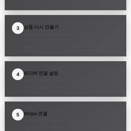
상품 다시 만들기
3
Tebex에서 자동 가져오기는 없지만, Seyllo의 직관
적인 인터페이스로 랭크, 키트, 코스메틱, 구독 등 상
품을 빠르게 다시 만들 수 있습니다.
RCON 연결 설정
4
RCON 정보(IP, 포트, 비밀번호)로 게임 서버를 추가
하고 연결을 테스트하여 정상 작동을 확인하세요.
Stripe 연결
5
Stripe 계정을 생성하거나 연결하여 결제를 받으세
요. 필수이지만 빠르게 완료할 수 있는 단계입니다.