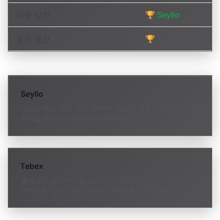
다중 상점
🏆 Seyllo
결제 옵션
🏆 Tebex
Seyllo
대금을 빨리 받고 싶고, 투명한 요금의 심플하고 모던한 솔
루션을 찾는다면 Seyllo를 선택하세요.
Tebex
플러그인 생태계가 필요하거나, 대량 거래를 하거나, 매우
구체적인 요구사항이 있다면 Tebex를 선택하세요.