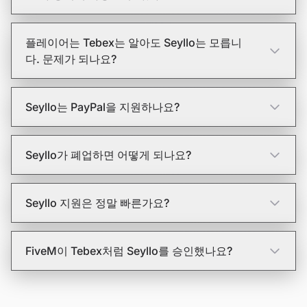
플레이어는 Tebex는 알아도 Seyllo는 모릅니
다. 문제가 되나요?
Seyllo는 PayPal을 지원하나요?
Seyllo가 폐업하면 어떻게 되나요?
Seyllo 지원은 정말 빠른가요?
FiveM이 Tebex처럼 Seyllo를 승인했나요?