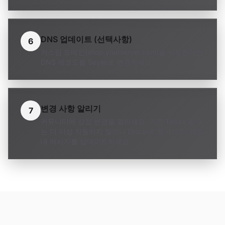
DNS 업데이트 (선택사항)
6
커스텀 도메인(shop.yourserver.com)을 사용한다면
DNS 레코드를 Seyllo로 변경하세요.
변경 사항 알리기
7
커뮤니티에 상점 변경을 알리세요. 기존 Tebex 링크
는 더 이상 작동하지 않으니 Discord, 웹사이트, 게임
내 메시지를 업데이트하세요.