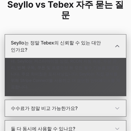
Seyllo vs Tebex 자주 묻는 질
문
Seyllo는 정말 Tebex의 신뢰할 수 있는 대안
인가요?
네. Seyllo는 커스터마이징 상점, RCON 자동 배송, 주문 관
리, 반복 구독, 쿠폰 및 프로모션 등 모든 필수 기능을 제공합
니다. 주요 차이점은 포지셔닝입니다: Seyllo는 직접 결제를
위해 Stripe Connect를 사용하고 더 모던한 인터페이스를 제
공합니다.
수수료가 정말 비교 가능한가요?
둘 다 동시에 사용할 수 있나요?