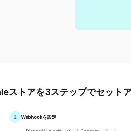
taleストアを3ステップでセット
2
Webhookを設定