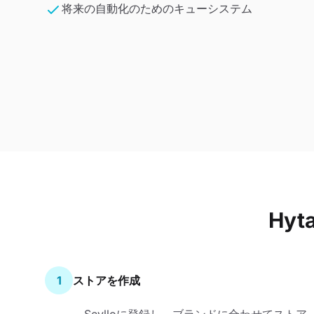
将来の自動化のためのキューシステム
Hy
1
ストアを作成