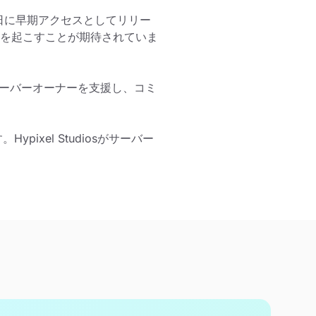
月13日に早期アクセスとしてリリー
を起こすことが期待されていま
らサーバーオーナーを支援し、コミ
pixel Studiosがサーバー