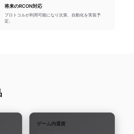
将来のRCON対応
プロトコルが利用可能になり次第、自動化を実装予
定。
品
ゲーム内通貨
アルカ
サーバー経済のためのクレジット