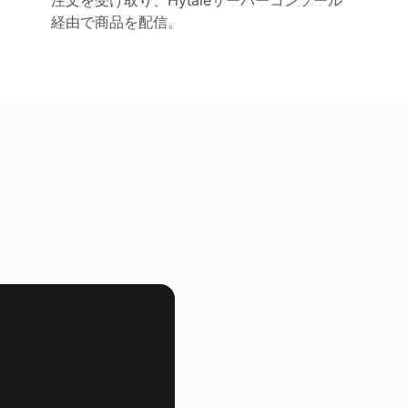
注文を受け取り、Hytaleサーバーコンソール
経由で商品を配信。