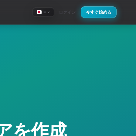
ログイン
今すぐ始める
JA
ストアを作成